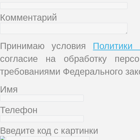
Комментарий
Принимаю условия
Политики 
согласие на обработку перс
требованиями Федерального зако
Имя
Телефон
Введите код с картинки