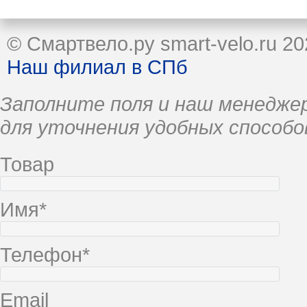
© Смартвело.ру smart-velo.ru 20
Наш филиал в СПб
Заполните поля и наш менеджер
для уточнения удобных способо
Товар
Имя*
Телефон*
Email