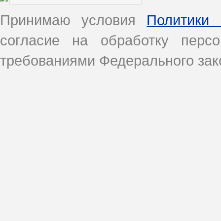
Принимаю условия
Политики 
согласие на обработку перс
требованиями Федерального зако