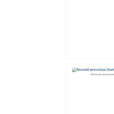
Женские велосип