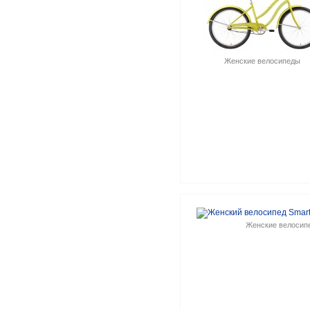
Женские велосипеды
Женские велосип