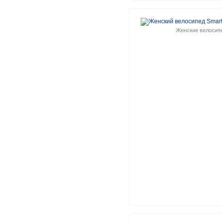
Женские велосип