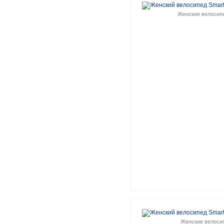
Женские велосип
Женские велоси