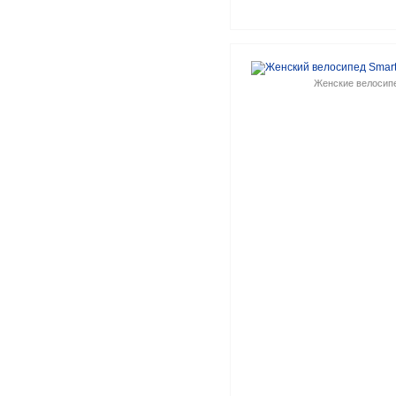
Женские велосип