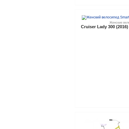
Женские вел
Cruiser Lady 300 (2016)