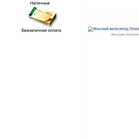
Женские велоси