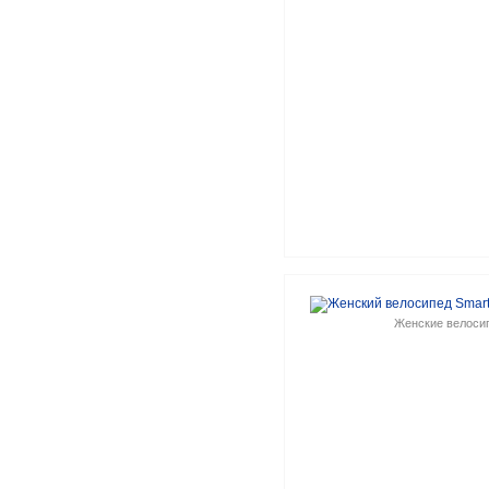
Женские велоси