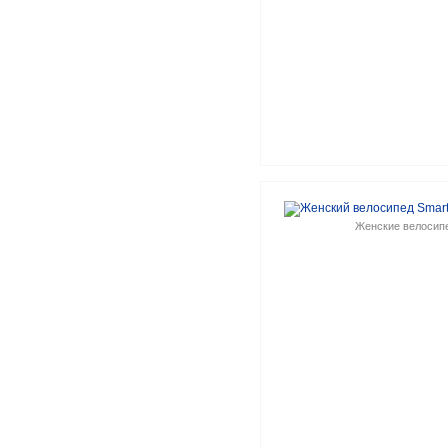
Женские велосип