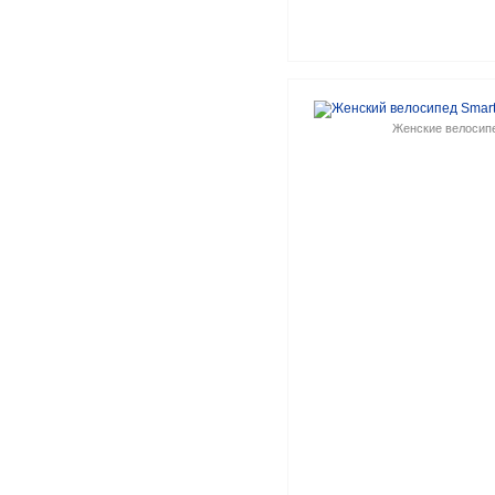
Женские велосип