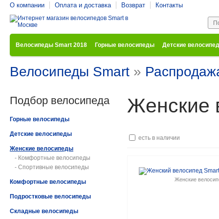
О компании
Оплата и доставка
Возврат
Контакты
Велосипеды Smart 2018
Горные велосипеды
Детские велосипе
Велосипеды Smart
»
Распродаж
Подбор велосипеда
Женские 
Горные велосипеды
Детские велосипеды
есть в наличии
Женские велосипеды
- Комфортные велосипеды
- Спортивные велосипеды
Женские велоси
Комфортные велосипеды
Подростковые велосипеды
Складные велосипеды