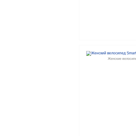
Женские велосип