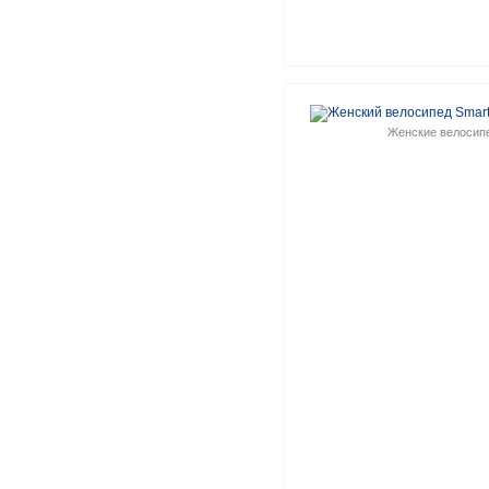
Женские велосип