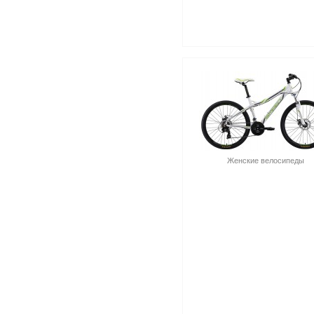
Женские велосипеды