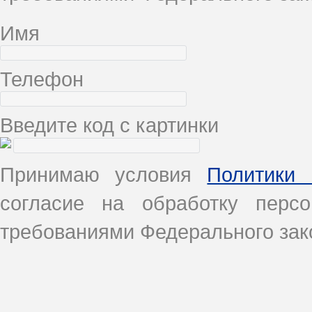
Имя
Телефон
Введите код с картинки
Принимаю условия
Политики 
согласие на обработку перс
требованиями Федерального зако