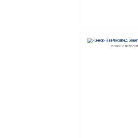
Женские велоси