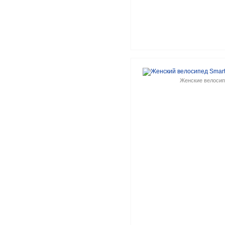
Женские велоси