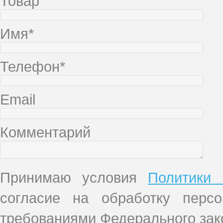
Товар
Имя*
Телефон*
Email
Комментарий
Принимаю условия
Политики 
согласие на обработку перс
требованиями Федерального зако