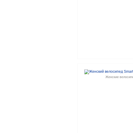
Женские велосип