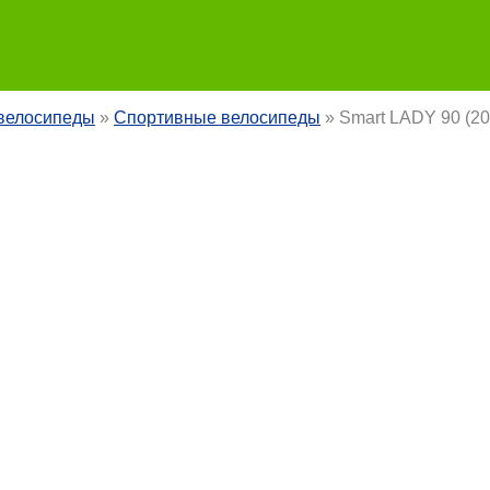
велосипеды
»
Спортивные велосипеды
» Smart LADY 90 (20