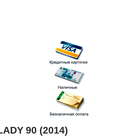
ADY 90 (2014)