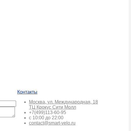
Контакты
Москва, ул. Международная, 18
ТЦ Крокус Сити Молл
+7(499)113-60-95
с 10:00 до 22:00
contact@smart-velo.ru