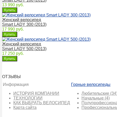
Smart LADY 100 (2013)
13 990 руб.
Женский велосипед
Smart LADY 300 (2013)
17 990 руб.
Женский велосипед
Smart LADY 500 (2013)
17 250 руб.
ОТЗЫВЫ
Информация
Горные велосипеды
ИСТОРИЯ КОМПАНИИ
Любительские
(34
ТЕХНОЛОГИИ
Начальные
(4)
КАК ВЫБРАТЬ ВЕЛОСИПЕД
Полупрофессион
Карта сайта
Профессиональн