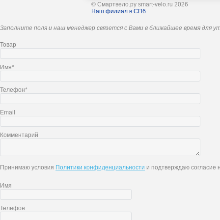
© Смартвело.ру smart-velo.ru 2026
Наш филиал в СПб
Заполните поля и наш менеджер связется с Вами в ближайшее время для у
Товар
Имя*
Телефон*
Email
Комментарий
Принимаю условия
Политики конфиденциальности
и подтверждаю согласие н
Имя
Телефон