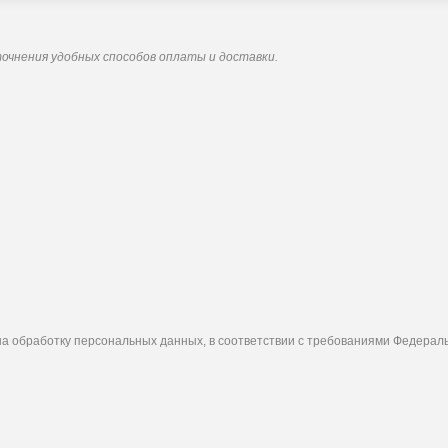
точнения удобных способов оплаты и доставки.
а обработку персональных данных, в соответствии с требованиями Федерально