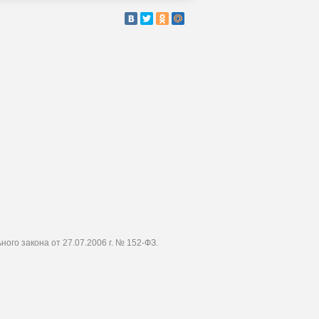
го закона от 27.07.2006 г. № 152-ФЗ.