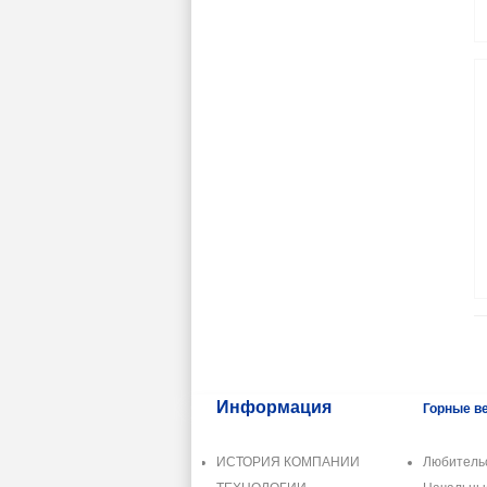
Информация
Горные в
ИСТОРИЯ КОМПАНИИ
Любитель