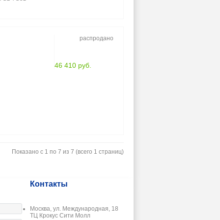
распродано
46 410 руб.
Показано с 1 по 7 из 7 (всего 1 страниц)
Контакты
Москва, ул. Международная, 18
ТЦ Крокус Сити Молл