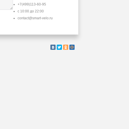
+7(499)113-60-95
с 10:00 до 22:00
contact@smart-velo.ru