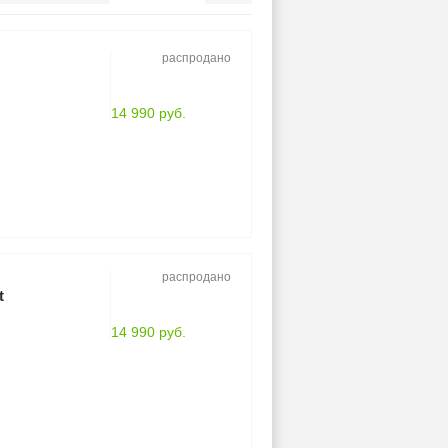
распродано
14 990 руб.
распродано
t
14 990 руб.