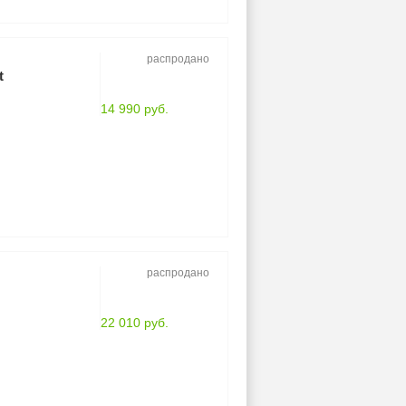
распродано
t
14 990 руб.
распродано
22 010 руб.