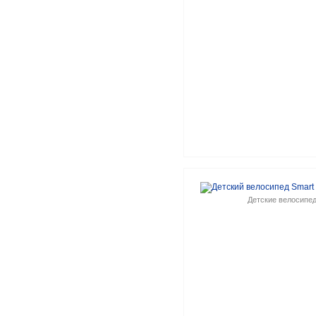
Детские велосипе