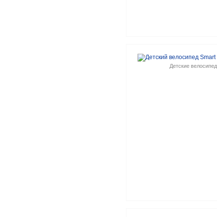
Детские велосипе