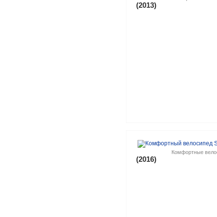
(2013)
Комфортные вело
(2016)