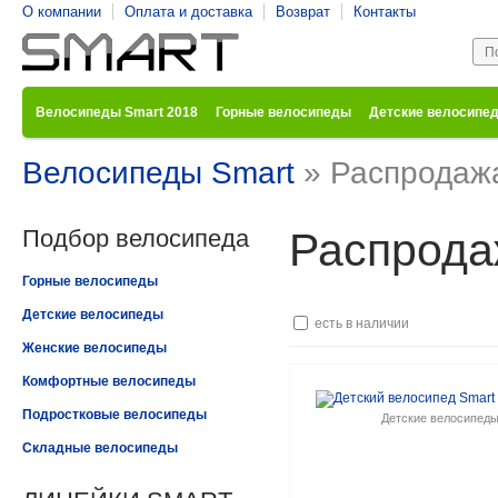
О компании
Оплата и доставка
Возврат
Контакты
Велосипеды Smart 2018
Горные велосипеды
Детские велосипе
Велосипеды Smart
» Распродаж
Подбор велосипеда
Распрода
Горные велосипеды
Детские велосипеды
есть в наличии
Женские велосипеды
Комфортные велосипеды
Подростковые велосипеды
Детские велосипед
Складные велосипеды