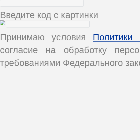
Введите код с картинки
Принимаю условия
Политики 
согласие на обработку перс
требованиями Федерального зако