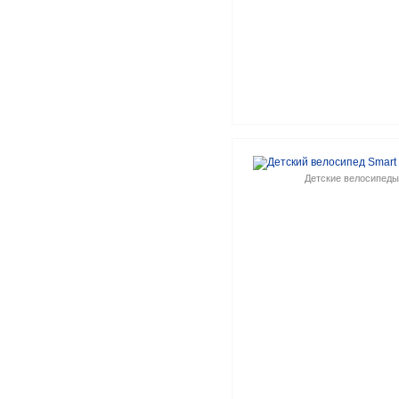
Детские велосипеды