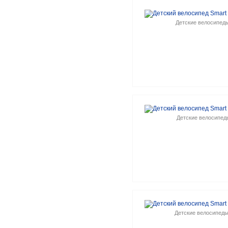
Детские велосипед
Детские велосипед
Детские велосипед