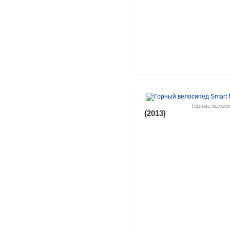
Горные велос
(2013)