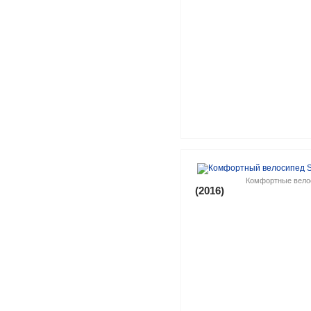
Комфортные вело
(2016)