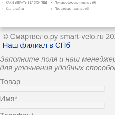
КАК ВЫБРАТЬ ВЕЛОСИПЕД
Полупрофессиональные
(9)
Карта сайта
Профессиональные
(0)
© Смартвело.ру smart-velo.ru 20
Наш филиал в СПб
Заполните поля и наш менеджер
для уточнения удобных способо
Товар
Имя*