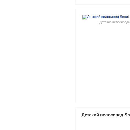
Детские велосипед
Детский велосипед Sma