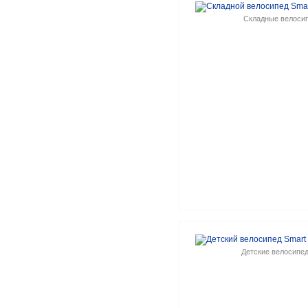
Складные велоси
Детские велосипе