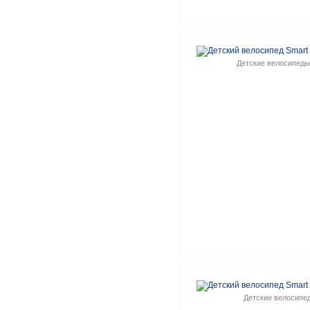
Детские велосипеды
Детские велосипе