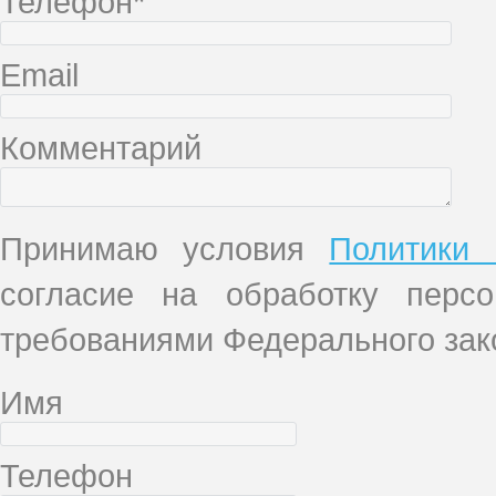
Телефон*
Email
Комментарий
Принимаю условия
Политики 
согласие на обработку перс
требованиями Федерального зако
Имя
Телефон