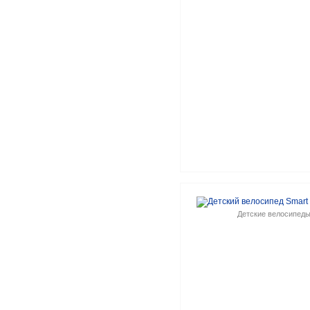
Детские велосипед