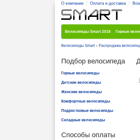
О компании
Оплата и доставка
Воз
Велосипеды Smart 2018
Горные вел
Велосипеды Smart
»
Распродажа велосипе
Подбор велосипеда
Д
Горные велосипеды
Детские велосипеды
Женские велосипеды
Комфортные велосипеды
Подростковые велосипеды
Складные велосипеды
Способы оплаты