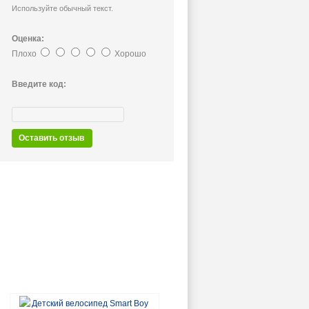
Используйте обычный текст.
Оценка:
Плохо
Хорошо
Введите код:
Оставить отзыв