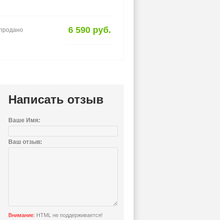
6 590 руб.
спродано
Написать отзыв
Ваше Имя:
Ваш отзыв:
Внимание:
HTML не поддерживается!