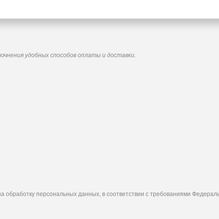
точнения удобных способов оплаты и доставки.
а обработку персональных данных, в соответствии с требованиями Федерально