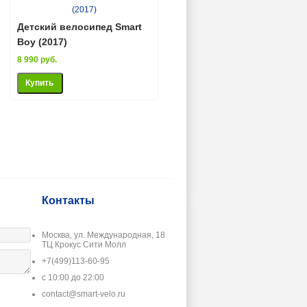
Детский велосипед Smart
Boy (2017)
8 990 руб.
Контакты
Москва, ул. Международная, 18
ТЦ Крокус Сити Молл
+7(499)113-60-95
с 10:00 до 22:00
contact@smart-velo.ru