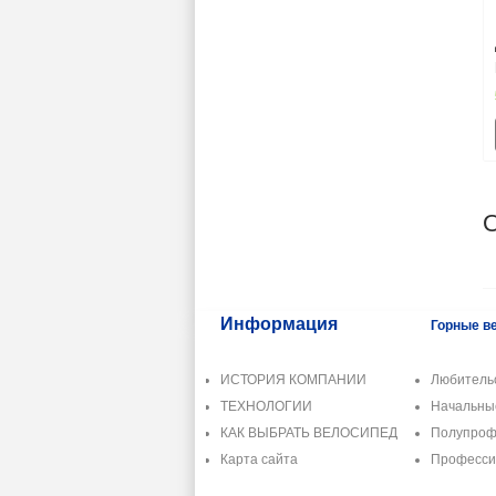
Информация
Горные в
ИСТОРИЯ КОМПАНИИ
Любитель
ТЕХНОЛОГИИ
Начальн
КАК ВЫБРАТЬ ВЕЛОСИПЕД
Полупроф
Карта сайта
Професс