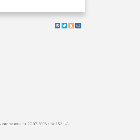
го закона от 27.07.2006 г. № 152-ФЗ.