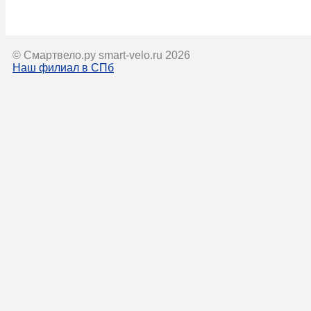
© Смартвело.ру smart-velo.ru 2026
Наш филиал в СПб