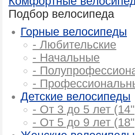
Комфортные велосипе
Подбор велосипеда
Горные велосипеды
- Любительские
- Начальные
- Полупрофессион
- Профессиональн
Детские велосипеды
- От 3 до 5 лет (14"
- От 5 до 9 лет (18"