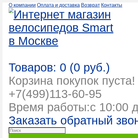
О компании
Оплата и доставка
Возврат
Контакты
Корзина покупок
Товаров: 0 (0 руб.)
Корзина покупок пуста!
+7(499)113-60-95
Время работы:с 10:00 д
Заказать обратный зво