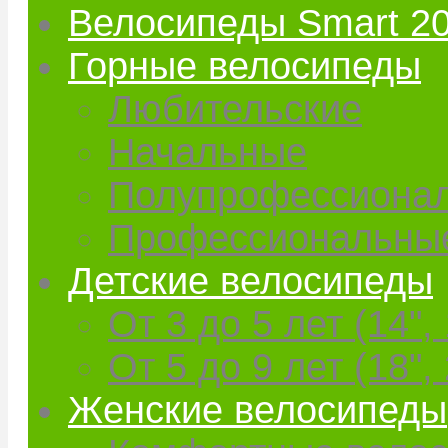
Велосипеды Smart 2
Горные велосипеды
Любительские
Начальные
Полупрофессиона
Профессиональны
Детские велосипеды
От 3 до 5 лет (14", 
От 5 до 9 лет (18", 
Женские велосипеды