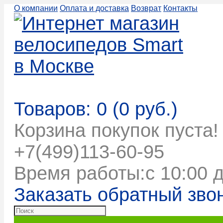
О компании
Оплата и доставка
Возврат
Контакты
Корзина покупок
Товаров: 0 (0 руб.)
Корзина покупок пуста!
+7(499)113-60-95
Время работы:с 10:00 д
Заказать обратный зво