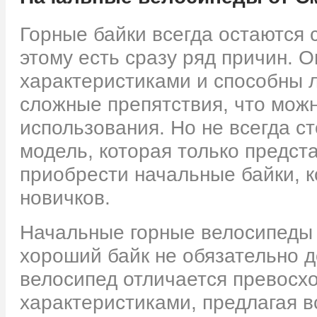
Горные байки всегда остаются
этому есть сразу ряд причин. 
характеристиками и способны 
сложные препятствия, что мож
использования. Но не всегда с
модель, которая только предст
приобрести начальные байки, к
новичков.
Начальные горные велосипеды С
хороший байк не обязательно д
велосипед отличается превосх
характеристиками, предлагая 