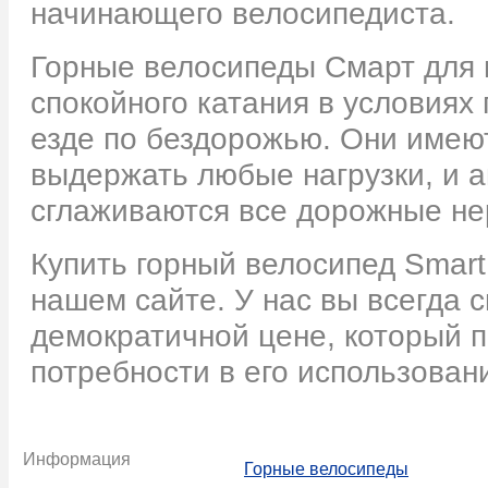
начинающего велосипедиста.
Горные велосипеды Смарт для 
спокойного катания в условиях
езде по бездорожью. Они имею
выдержать любые нагрузки, и а
сглаживаются все дорожные не
Купить горный велосипед Smart
нашем сайте. У нас вы всегда 
демократичной цене, который 
потребности в его использован
Информация
Горные велосипеды