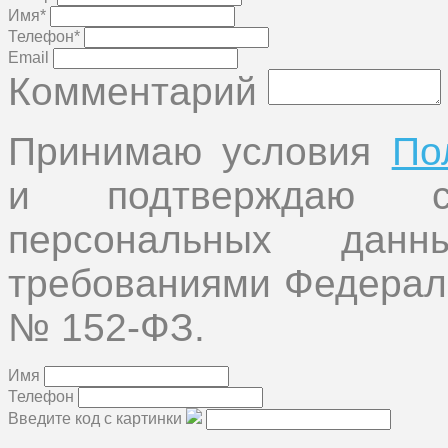
Имя*
Телефон*
Email
Комментарий
Принимаю условия
По
и подтверждаю с
персональных дан
требованиями Федеральн
№ 152-ФЗ.
Имя
Телефон
Введите код с картинки