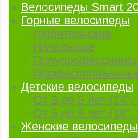
Велосипеды Smart 2
Горные велосипеды
Любительские
Начальные
Полупрофессиона
Профессиональны
Детские велосипеды
От 3 до 5 лет (14", 
От 5 до 9 лет (18", 
Женские велосипеды