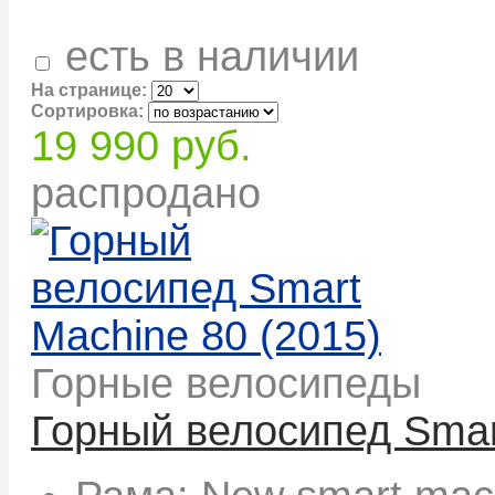
есть в наличии
На странице:
Сортировка:
19 990 руб.
распродано
Горные велосипеды
Горный велосипед Smar