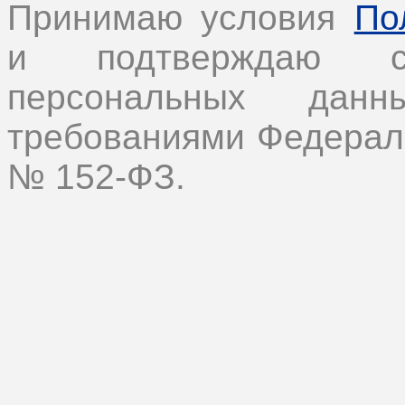
Принимаю условия
По
и подтверждаю с
персональных дан
требованиями Федеральн
№ 152-ФЗ.