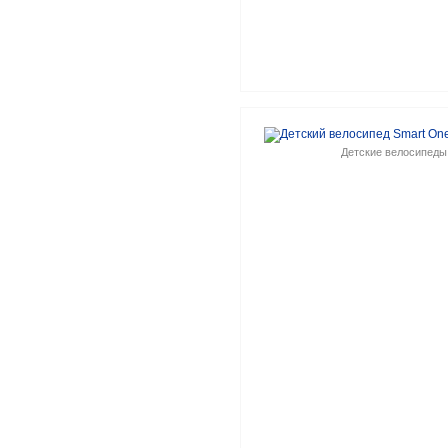
Детские велосипеды