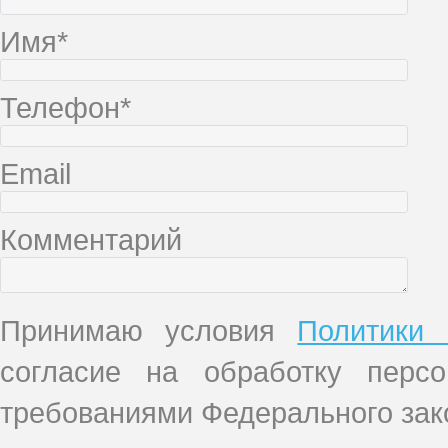
Имя*
Телефон*
Email
Комментарий
Принимаю условия
Политики 
согласие на обработку перс
требованиями Федерального зако