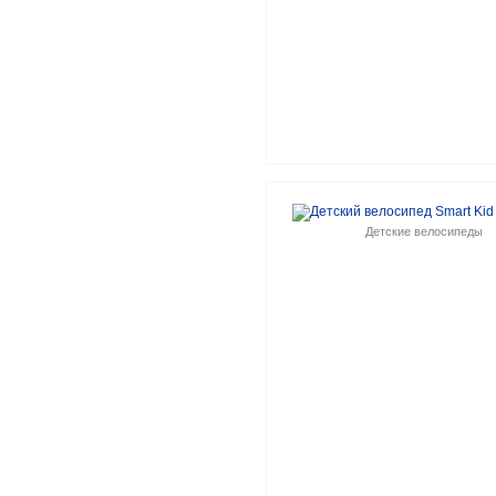
Детские велосипеды