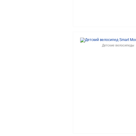
Детские велосипеды