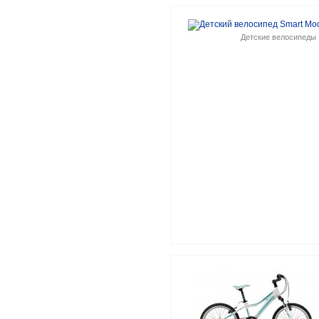
Детские велосипеды