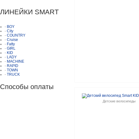
ЛИНЕЙКИ SMART
-
BOY
-
City
-
COUNTRY
-
Cruise
-
Fatty
-
GIRL
-
KID
-
LADY
-
MACHINE
-
RAPID
-
TOWN
-
TRUCK
Способы оплаты
Детские велосипеды