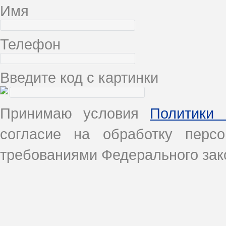
Имя
Телефон
Введите код с картинки
Принимаю условия
Политики 
согласие на обработку перс
требованиями Федерального зако