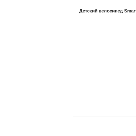
Детский велосипед Smart 