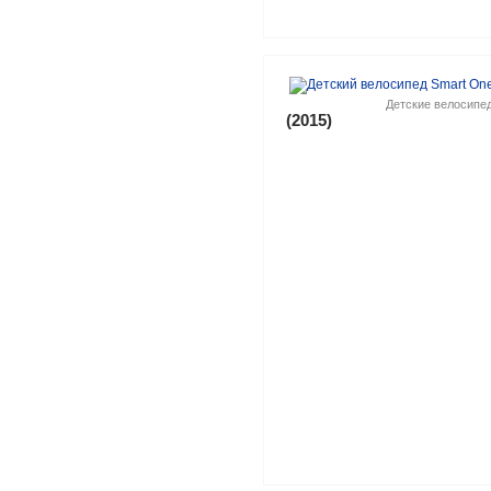
Детские велосипе
(2015)