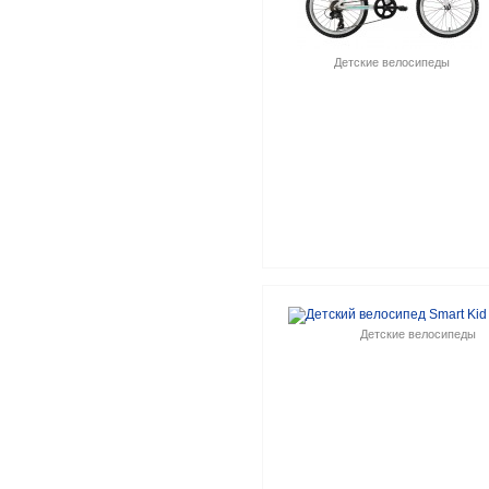
Детские велосипеды
Детские велосипеды