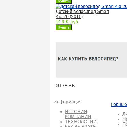
Детский велосипед Smart
Kid 20 (2016)
14 990 руб.
ОТЗЫВЫ
Информация
Горные
ИСТОРИЯ
Л
КОМПАНИИ
Н
ТЕХНОЛОГИИ
П
КАК ВЫБРАТЬ