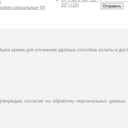
)
20")
(10)
Отправить
рофессиональные
(0)
йшее время для уточнения удобных способов оплаты и дост
тверждаю согласие на обработку персональных данных, 