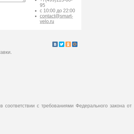
95
с 10:00 до 22:00
contact@smart-
velo.ru
авки.
в соответствии с требованиями Федерального закона от