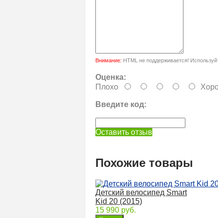
Внимание:
HTML не поддерживается! Используйт
Оценка:
Плохо
Хор
Введите код:
Оставить отзыв
Похожие товары
Детский велосипед Smart
Kid 20 (2015)
15 990 руб.