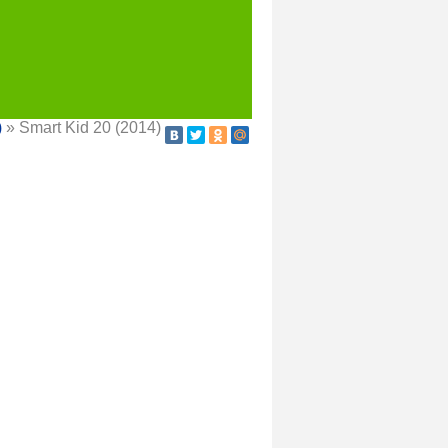
)
» Smart Kid 20 (2014)