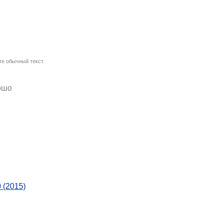
е обычный текст.
ошо