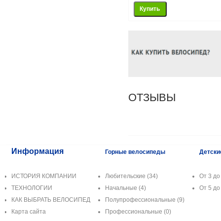
ОТЗЫВЫ
Информация
Горные велосипеды
Детски
ИСТОРИЯ КОМПАНИИ
Любительские
(34)
От 3 до 
ТЕХНОЛОГИИ
Начальные
(4)
От 5 до 
КАК ВЫБРАТЬ ВЕЛОСИПЕД
Полупрофессиональные
(9)
Карта сайта
Профессиональные
(0)