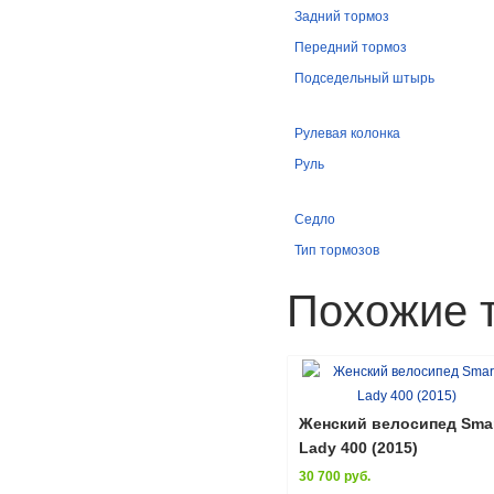
Задний тормоз
Передний тормоз
Подседельный штырь
Рулевая колонка
Руль
Седло
Тип тормозов
Похожие 
Женский велосипед Sma
Lady 400 (2015)
30 700 руб.