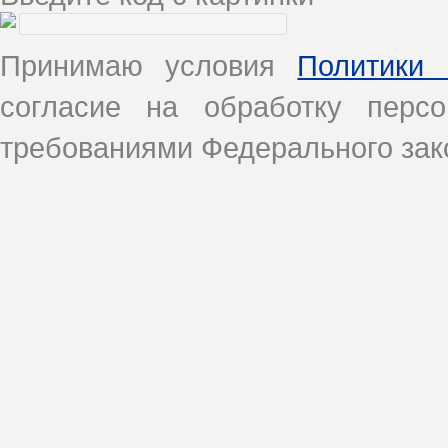
Принимаю условия
Политики 
согласие на обработку перс
требованиями Федерального зако