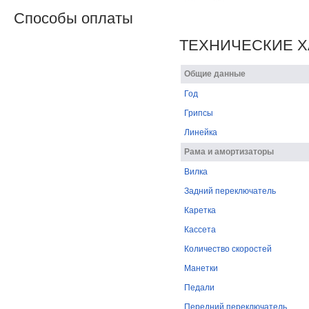
Способы оплаты
ТЕХНИЧЕСКИЕ Х
Общие данные
Год
Грипсы
Линейка
Рама и амортизаторы
Вилка
Задний переключатель
Каретка
Кассета
Количество скоростей
Манетки
Педали
Передний переключатель