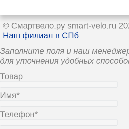
© Смартвело.ру smart-velo.ru 20
Наш филиал в СПб
Заполните поля и наш менеджер
для уточнения удобных способо
Товар
Имя*
Телефон*