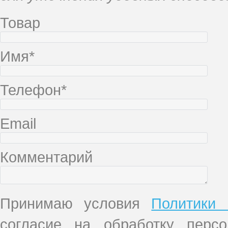
Товар
Имя*
Телефон*
Email
Комментарий
Принимаю условия
Политики 
согласие на обработку перс