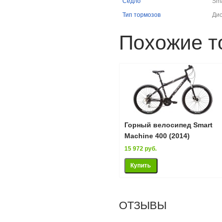
Седло
Sma
Тип тормозов
Дис
Похожие т
Горный велосипед Smart
Machine 400 (2014)
15 972 руб.
ОТЗЫВЫ