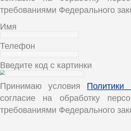
требованиями Федерального зако
Имя
Телефон
Введите код с картинки
Принимаю условия
Политики 
согласие на обработку перс
требованиями Федерального зако