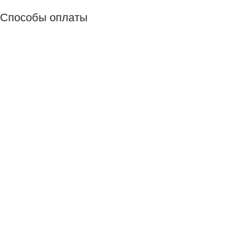
Способы оплаты