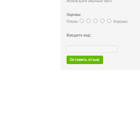
Используйте обычный текст.
Оценка:
Плохо
Хорошо
Введите код:
Оставить отзыв