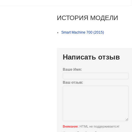
ИСТОРИЯ МОДЕЛИ
Smart Machine 700 (2015)
Написать отзыв
Ваше Имя:
Ваш отзыв:
Внимание:
HTML не поддерживается!