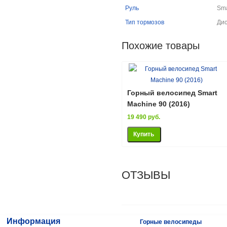
Руль
Sma
Тип тормозов
Дис
Похожие товары
Горный велосипед Smart
Machine 90 (2016)
19 490 руб.
ОТЗЫВЫ
Информация
Горные велосипеды