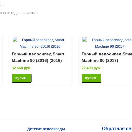
rt
ковые гидравлические
Горный велосипед Smart
Горный велосипед Smar
Machine 90 (2016) (2016)
Machine 90 (2017)
32 660 руб.
22 400 руб.
Обратная св
Детские велосипеды