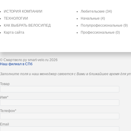
ИСТОРИЯ КОМПАНИИ
Любительские
(34)
ТЕХНОЛОГИИ
Начальные
(4)
КАК ВЫБРАТЬ ВЕЛОСИПЕД
Полупрофессиональные
(9)
Карта сайта
Профессиональные
(0)
© Смартвело.ру smart-velo.ru 2026
Наш филиал в СПб
Заполните поля и наш менеджер связется с Вами в ближайшее время для у
Товар
Имя*
Телефон*
Email