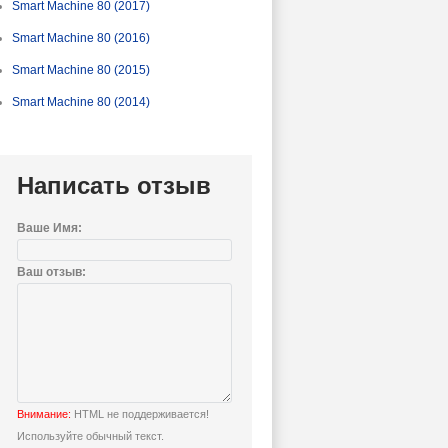
Smart Machine 80 (2017)
Smart Machine 80 (2016)
Smart Machine 80 (2015)
Smart Machine 80 (2014)
Написать отзыв
Ваше Имя:
Ваш отзыв:
Внимание:
HTML не поддерживается!
Используйте обычный текст.