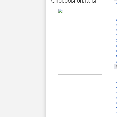
Способы оплаты