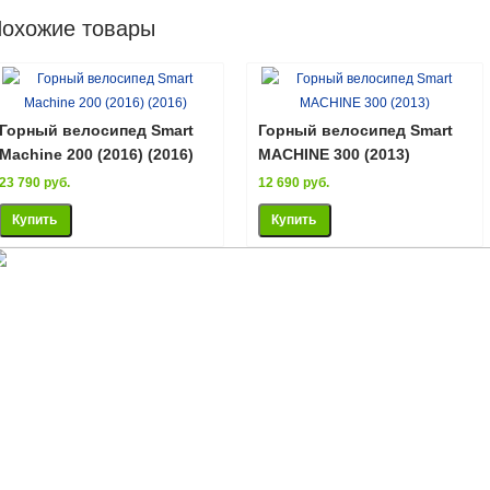
охожие товары
Горный велосипед Smart
Горный велосипед Smart
Machine 200 (2016) (2016)
MACHINE 300 (2013)
23 790 руб.
12 690 руб.