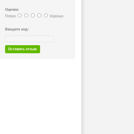
Оценка:
Плохо
Хорошо
Введите код:
Оставить отзыв