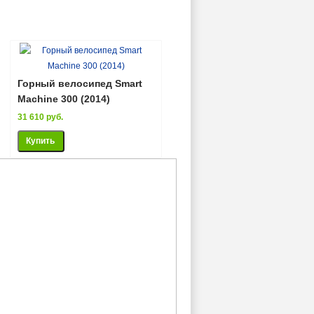
Горный велосипед Smart
Machine 300 (2014)
31 610 руб.