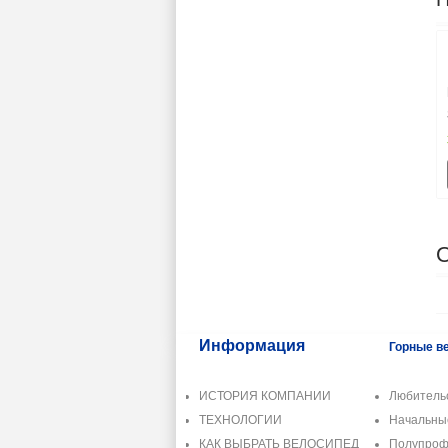
Информация
Горные в
ИСТОРИЯ КОМПАНИИ
Любитель
ТЕХНОЛОГИИ
Начальн
КАК ВЫБРАТЬ ВЕЛОСИПЕД
Полупроф