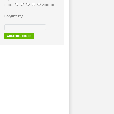
Плохо
Хорошо
Введите код:
Оставить отзыв