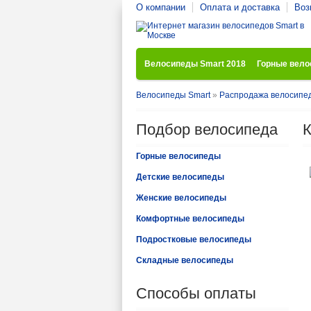
О компании
Оплата и доставка
Воз
Велосипеды Smart 2018
Горные вел
Велосипеды Smart
»
Распродажа велосипе
Подбор велосипеда
К
Горные велосипеды
Детские велосипеды
Женские велосипеды
Комфортные велосипеды
Подростковые велосипеды
Складные велосипеды
Способы оплаты