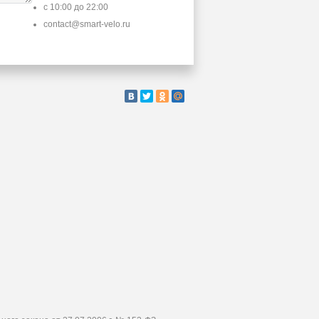
с 10:00 до 22:00
contact@smart-velo.ru