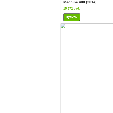
Machine 400 (2014)
15 972 руб.