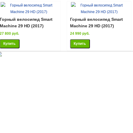
Горный велосипед Smart
Горный велосипед Smart
Machine 29 HD (2017)
Machine 29 HD (2017)
27 800 руб.
24 990 руб.