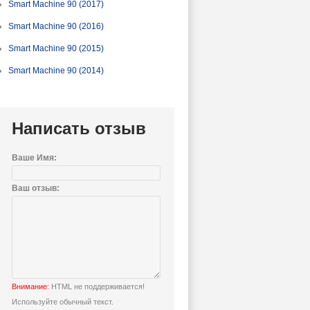
Smart Machine 90 (2017)
Smart Machine 90 (2016)
Smart Machine 90 (2015)
Smart Machine 90 (2014)
Написать отзыв
Ваше Имя:
Ваш отзыв:
Внимание:
HTML не поддерживается!
Используйте обычный текст.