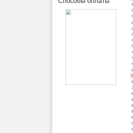
Способы оплаты