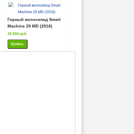
Горный велосипед Smart
Machine 29 MD (2016)
28 990 руб.