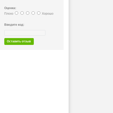
Оценка:
Плохо
Хорошо
Введите код:
Оставить отзыв