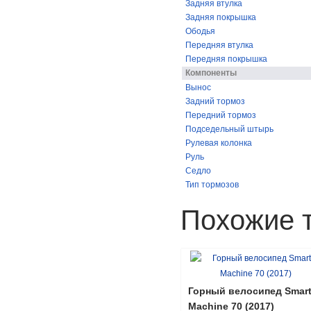
Задняя втулка
Задняя покрышка
Ободья
Передняя втулка
Передняя покрышка
Компоненты
Вынос
Задний тормоз
Передний тормоз
Подседельный штырь
Рулевая колонка
Руль
Седло
Тип тормозов
Похожие 
Горный велосипед Smar
Machine 70 (2017)