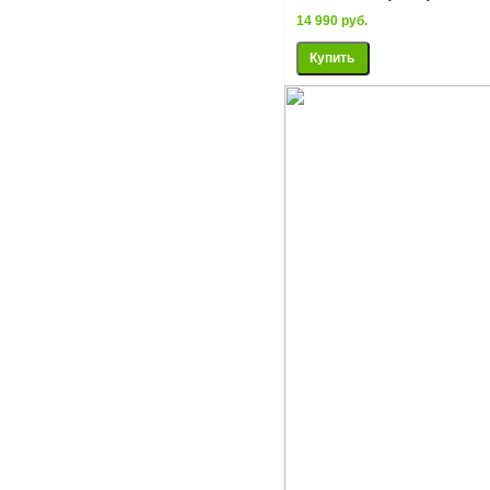
14 990 руб.